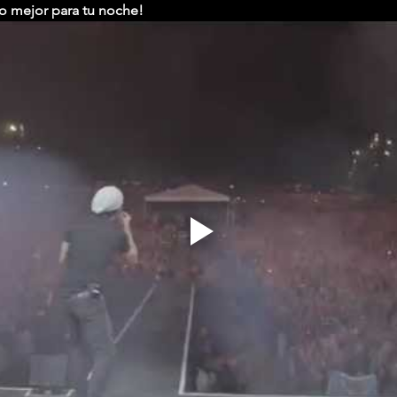
lo mejor para tu noche!