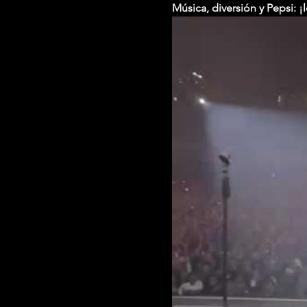
Música, diversión y Pepsi: ¡