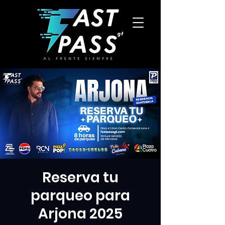
Reserva tu
parqueo para
Arjona 2025