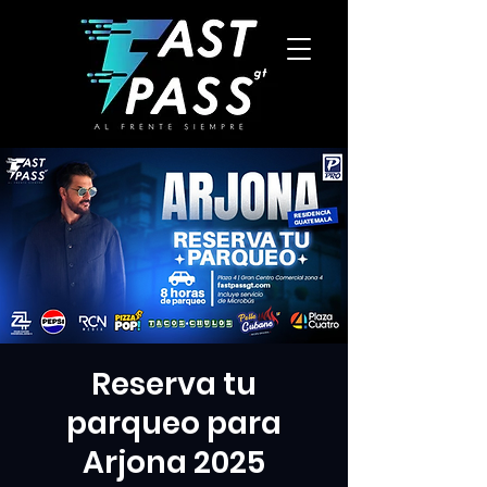
Reserva tu
parqueo para
Arjona 2025