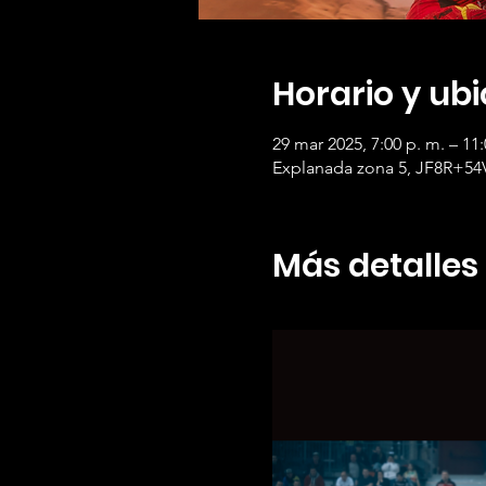
Horario y ub
29 mar 2025, 7:00 p. m. – 11:
Explanada zona 5, JF8R+54
Más detalles